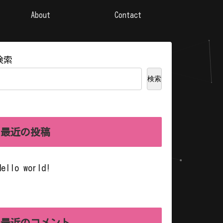
About
Contact
検索
検索
最近の投稿
Hello world!
最近のコメント