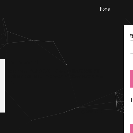
Home
Hello world!
WordPress へようこそ。こちらは最初の投稿です。
編集または削除し、コンテンツ作成を始めてくださ
い。
2022.12.21