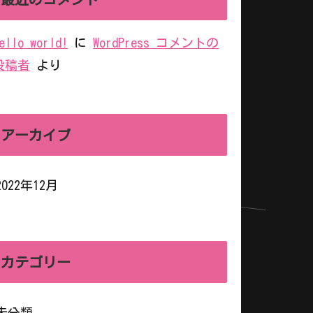
ello world!
に
WordPress コメントの
投稿者
より
アーカイブ
2022年12月
カテゴリー
未分類