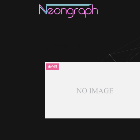
2022-12
未分類